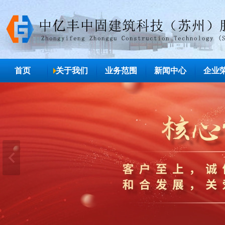
首页
关于我们
业务范围
新闻中心
企业