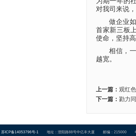
为期一年的
对我司来说，
做企业
首家新三板
使命，坚持高
相信，
越宽。
上一篇：
观红
下一篇：
勠力同
苏ICP备14053796号-1
地址：澄阳路88号中亿丰大厦 邮编：215000 电话：0512—