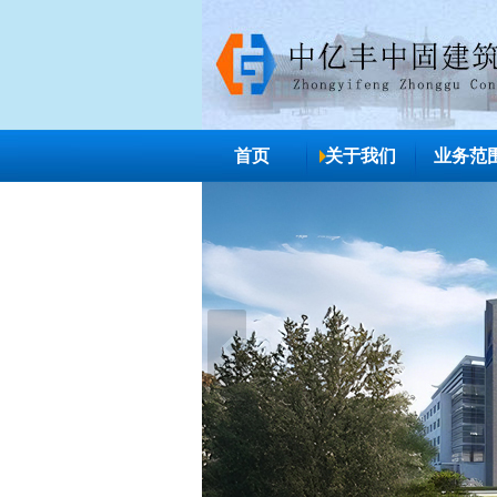
首页
关于我们
业务范