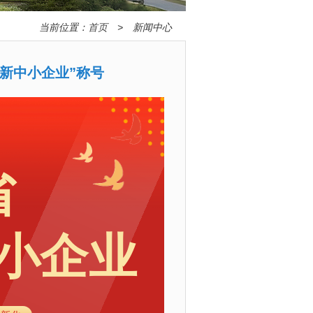
当前位置：
首页
> 新闻中心
新中小企业”称号
省
小企业