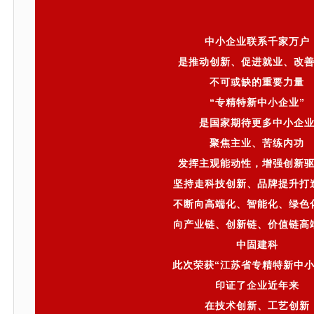
中小企业联系千家万户
是推动创新、促进就业、改
不可或缺的重要力量
“专精特新中小企业”
是国家期待更多中小企
聚焦主业、苦练内功
发挥主观能动性，增强创新
坚持走科技创新、品牌提升打
不断向高端化、智能化、绿色
向产业链、创新链、价值链高
中固建科
此次荣获“江苏省专精特新中小
印证了企业近年来
在技术创新、工艺创新