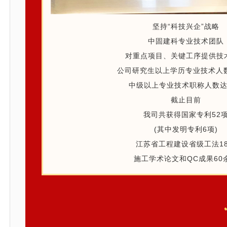
坚持“科技兴企”战略
中固建科专业技术团队
对重点项目、关键工序提供技
公司研究生以上学历专业技术人数
中级以上专业技术职称人数达
截止目前
我司共获得国家专利52
(其中发明专利6项)
江苏省工程建设省级工法1
施工学术论文和QC成果60