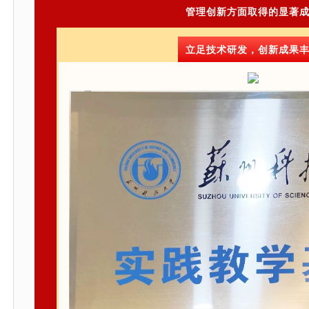
管理创新方面取得的显著
立足技术研发，创新成果