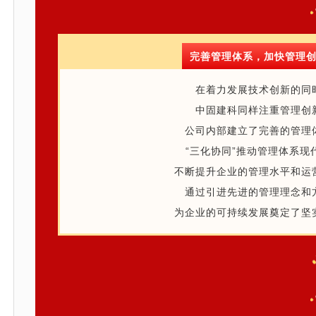
完善管理体系，加快管理
在着力发展技术创新的同
中固建科同样注重管理创
公司内部建立了完善的管理
“三化协同”推动管理体系现
不断提升企业的管理水平和运
通过引进先进的管理理念和
为企业的可持续发展奠定了坚