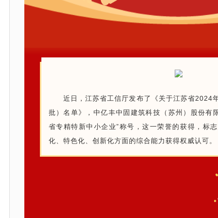
近日，江苏省工信厅发布了《关于江苏省2024
批）名单》，中亿丰中固建筑科技（苏州）股份有限公
省专精特新中小企业”称号，这一荣誉的获得，标
化、特色化、创新化方面的综合能力获得权威认可。