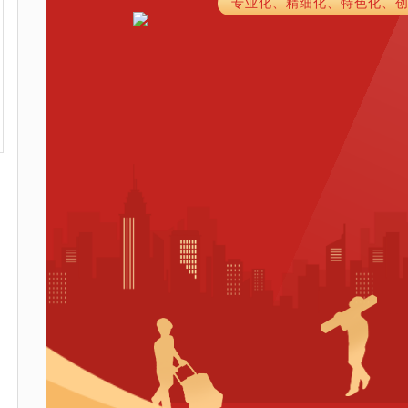
专业化、精细化、特色化、