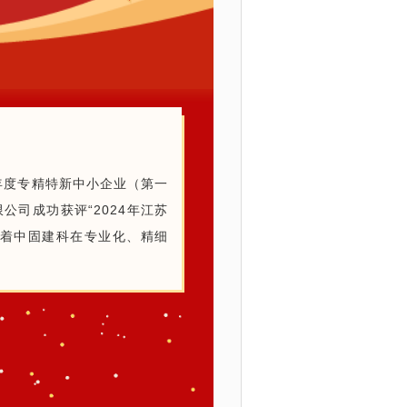
年度专精特新中小企业（第一
司成功获评“2024年江苏
志着中固建科在专业化、精细