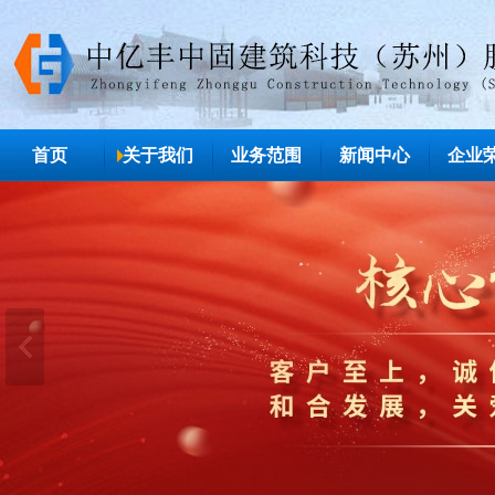
首页
关于我们
业务范围
新闻中心
企业