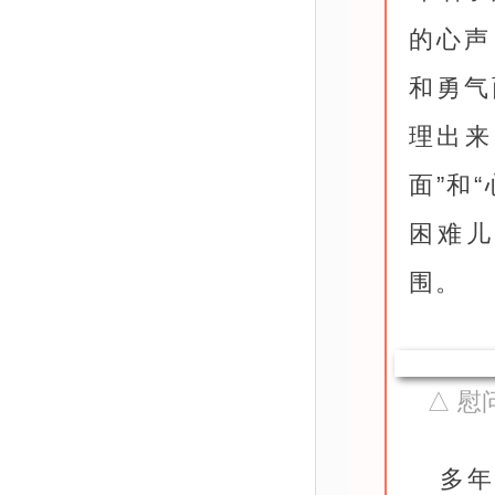
的心声
和勇气
理出来
面”和
困难
围。
△ 慰问
多年