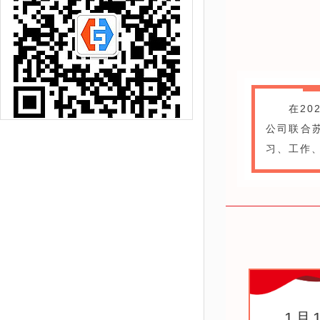
在2
公司联合
习、工作
1月