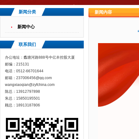
新闻分类
新闻内容
新闻中心
联系我们
办公地址：蠡塘河路888号中亿丰控股大厦
邮编：215131
电话：0512-66701644
邮箱：237006456@qq.com
wangxiaoqian@zyfchina.com
陈总：13912797898
朱总：15850195501
顾总：18913187806