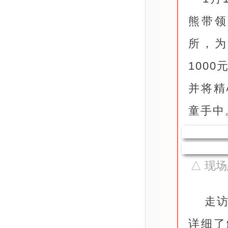
熊带
所，
100
并将精
童手中
△ 现场
走
详细了