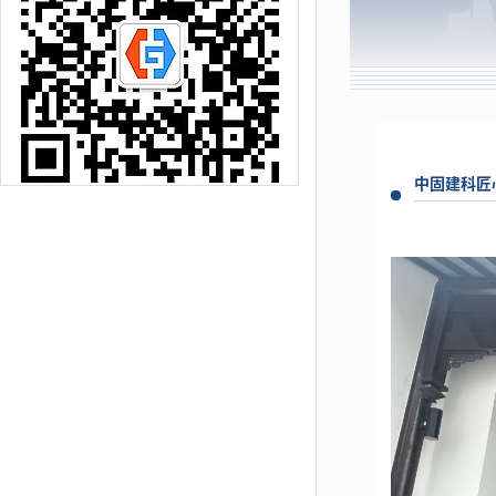
中固建科匠