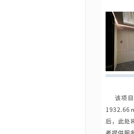
该项目
1932.
后，此处
者提供服