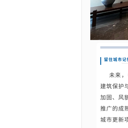
留住城市记
未来，
建筑保护
加固、风
推广的成
城市更新