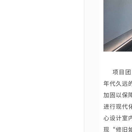
项目团
年代久远
加固以保
进行现代
心设计室
现“修旧