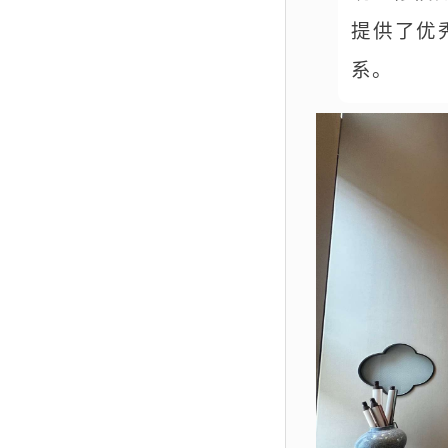
提供了优
系。