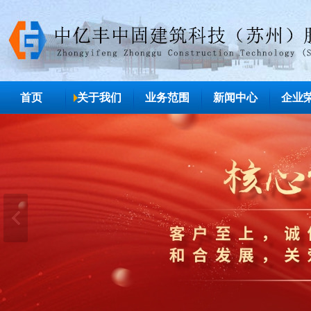
首页
关于我们
业务范围
新闻中心
企业