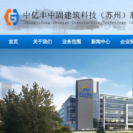
首页
关于我们
业务范围
新闻中心
企业